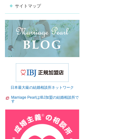
サイトマップ
日本最大級の結婚相談所ネットワーク
Marriage PearlはIBJ加盟の結婚相談所で
す