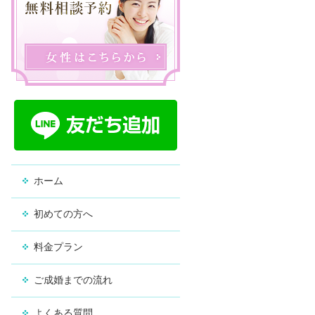
ホーム
初めての方へ
料金プラン
ご成婚までの流れ
よくある質問