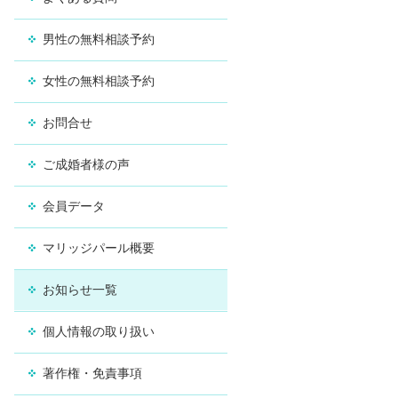
男性の無料相談予約
女性の無料相談予約
お問合せ
ご成婚者様の声
会員データ
マリッジパール概要
お知らせ一覧
個人情報の取り扱い
著作権・免責事項