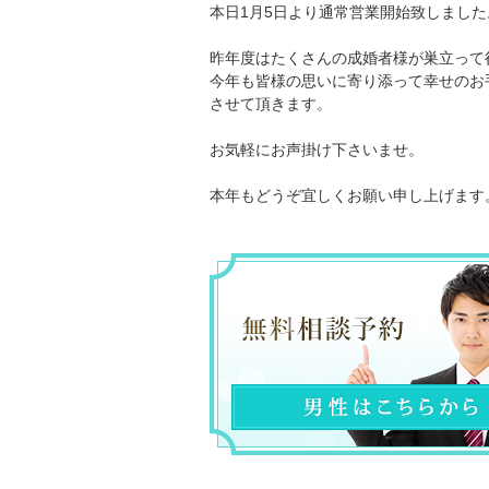
本日1月5日より通常営業開始致しました
昨年度はたくさんの成婚者様が巣立って
今年も皆様の思いに寄り添って幸せのお
させて頂きます。
お気軽にお声掛け下さいませ。
本年もどうぞ宜しくお願い申し上げます