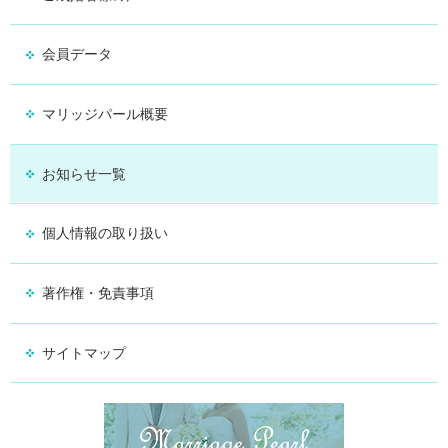
会員データ
マリッジパール概要
お知らせ一覧
個人情報の取り扱い
著作権・免責事項
サイトマップ