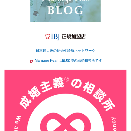
日本最大級の結婚相談所ネットワーク
Marriage PearlはIBJ加盟の結婚相談所です