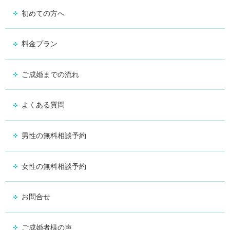
初めての方へ
料金プラン
ご成婚までの流れ
よくある質問
男性の無料相談予約
女性の無料相談予約
お問合せ
ご成婚者様の声