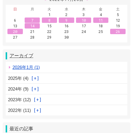
日
月
火
水
木
金
土
1
2
3
4
5
6
7
8
9
10
11
12
13
14
15
16
17
18
19
20
21
22
23
24
25
26
27
28
29
30
アーカイブ
2026年1月 (1)
2025年 (4)
2024年 (9)
2023年 (12)
2022年 (11)
最近の記事