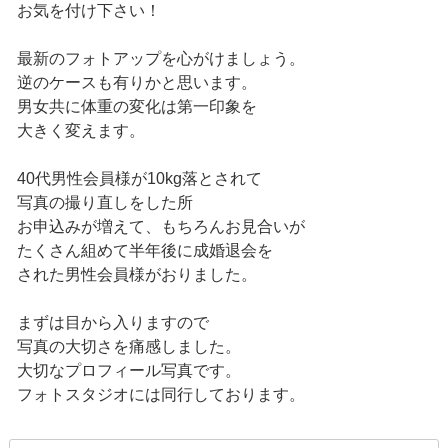
お気を付け下さい！
最新のフォトアップを心がけましょう。
逆のケースも有りかと思います。
男女共に体重の変化は第一印象を
大きく変えます。
40代男性会員様が10kg落とされて
写真の撮り直しをした所
お申込みが増えて、もちろんお見合いが
たくさん組めて半年後に成婚退会を
された男性会員様がおりました。
まずは目から入りますので
写真の大切さを痛感しました。
大切なプロフィール写真です。
フォトスタジオには同行しております。