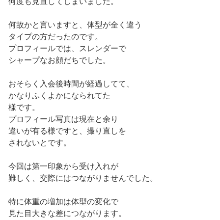
何度も見直してしまいました。
何故かと言いますと、体型が全く違う
タイプの方だったのです。
プロフィールでは、スレンダーで
シャープなお顔だちでした。
おそらく入会後時間が経過してて、
かなりふくよかになられてた
様です。
プロフィール写真は現在と余り
違いが有る様ですと、撮り直しを
されないとです。
今回は第一印象から受け入れが
難しく、交際にはつながりませんでした。
特に体重の増加は体型の変化で
見た目大きな差につながります。