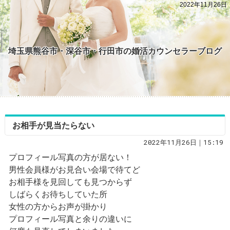
2022年11月26日
埼玉県熊谷市・深谷市・行田市の婚活カウンセラーブログ
お相手が見当たらない
2022年11月26日｜15:19
プロフィール写真の方が居ない！
男性会員様がお見合い会場で待てど
お相手様を見回しても見つからず
しばらくお待ちしていた所
女性の方からお声が掛かり
プロフィール写真と余りの違いに